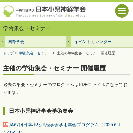
学術集会・セミナー
国際学会
イベントカレンダー
トップ
>
学術集会・セミナー
>
主催の学術集会・セミナー 開催履歴
主催の学術集会・セミナー 開催履歴
過去の集会・セミナーのプログラムはPDFファイルになってお
ります。
日本小児神経学会学術集会
第67回日本小児神経学会学術集会プログラム（2025.6.4-
7,7.8-9.8 )