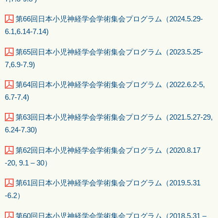
第66回日本小児神経学会学術集会プログラム（2024.5.29-
6.1,6.14-7.14)
第65回日本小児神経学会学術集会プログラム（2023.5.25-
7,6.9-7.9)
第64回日本小児神経学会学術集会プログラム（2022.6.2-5,
6.7-7.4)
第63回日本小児神経学会学術集会プログラム（2021.5.27-29,
6.24-7.30)
第62回日本小児神経学会学術集会プログラム（2020.8.17
-20, 9.1 – 30）
第61回日本小児神経学会学術集会プログラム（2019.5.31
-6.2）
第60回日本小児神経学会学術集会プログラム（2018.5.31 –