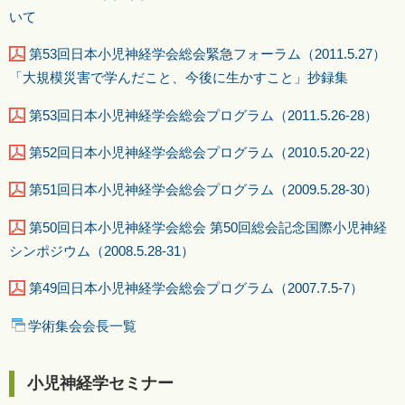
いて
第53回日本小児神経学会総会緊急フォーラム（2011.5.27）
「大規模災害で学んだこと、今後に生かすこと」抄録集
第53回日本小児神経学会総会プログラム（2011.5.26-28）
第52回日本小児神経学会総会プログラム（2010.5.20-22）
第51回日本小児神経学会総会プログラム（2009.5.28-30）
第50回日本小児神経学会総会 第50回総会記念国際小児神経
シンポジウム（2008.5.28-31）
第49回日本小児神経学会総会プログラム（2007.7.5-7）
学術集会会長一覧
小児神経学セミナー