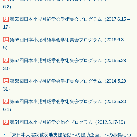
6.2）
第59回日本小児神経学会学術集会プログラム（2017.6.15 –
17）
第58回日本小児神経学会学術集会プログラム（2016.6.3 –
5）
第57回日本小児神経学会学術集会プログラム（2015.5.28 –
30）
第56回日本小児神経学会学術集会プログラム（2014.5.29 –
31）
第55回日本小児神経学会学術集会プログラム（2013.5.30-
6.1）
第54回日本小児神経学会総会プログラム（2012.5.17-19）
「東日本大震災被災地支援活動への援助企画」への募集につ