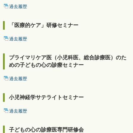
過去履歴
「医療的ケア」研修セミナー
過去履歴
プライマリケア医（小児科医、総合診療医）のた
めの子どもの心の診療セミナー
過去履歴
小児神経学サテライトセミナー
過去履歴
子どもの心の診療医専門研修会