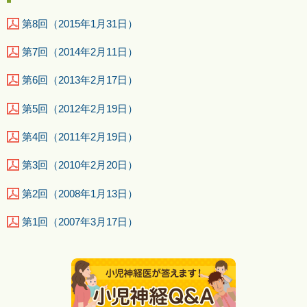
第8回（2015年1月31日）
第7回（2014年2月11日）
第6回（2013年2月17日）
第5回（2012年2月19日）
第4回（2011年2月19日）
第3回（2010年2月20日）
第2回（2008年1月13日）
第1回（2007年3月17日）