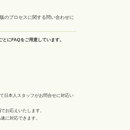
その他出版のプロセスに関する問い合わせに
ごとにFAQをご用意しています。
て日本人スタッフがお問合せに対応い
語
でお応えいたします。
迅速に対応できます。