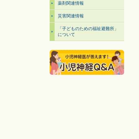
薬剤関連情報
災害関連情報
「子どものための福祉避難所」
について