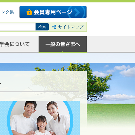
リンク集
サイトマップ
て