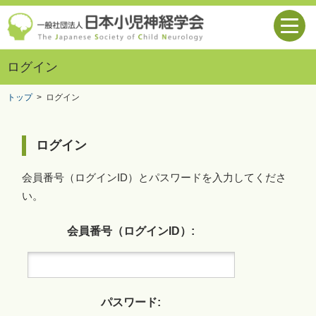
ログイン
トップ
>
ログイン
ログイン
会員番号（ログインID）とパスワードを入力してくださ
い。
会員番号（ログインID）:
パスワード: