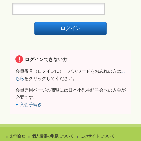
ログインできない方
会員番号（ログインID）・パスワードをお忘れの方は
こ
ちら
をクリックしてください。
会員専用ページの閲覧には日本小児神経学会への入会が
必要です。
入会手続き
お問合せ
個人情報の取扱について
このサイトについて