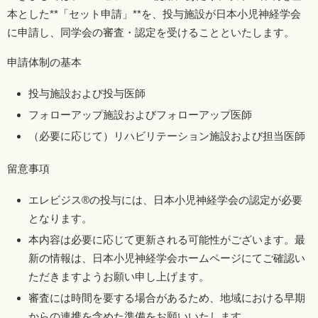
本とした**「セット申請」**を、投与施設が日本小児神経学会
に申請し、同学会の審査・認定を受けることといたします。
申請体制の基本
投与施設および投与医師
フォローアップ施設およびフォローアップ医師
（必要に応じて）リハビリテーション施設および担当医師
留意事項
エレビジス®の投与には、日本小児神経学会の認定が必要
となります。
本内容は必要に応じて更新される可能性がございます。最
新の情報は、日本小児神経学会ホームページにてご確認い
ただきますようお願い申し上げます。
審査には時間を要する場合があるため、地域における早期
からの連携を含めた準備をお願いいたします。