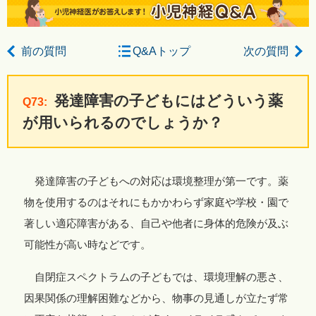
前の質問
Q&Aトップ
次の質問
発達障害の子どもにはどういう薬
Q73:
が用いられるのでしょうか？
発達障害の子どもへの対応は環境整理が第一です。薬
物を使用するのはそれにもかかわらず家庭や学校・園で
著しい適応障害がある、自己や他者に身体的危険が及ぶ
可能性が高い時などです。
自閉症スペクトラムの子どもでは、環境理解の悪さ、
因果関係の理解困難などから、物事の見通しが立たず常