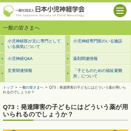
一般の皆さまへ
小児神経医が主に専門として
小児神経専門医のいる施設
いる病気について
小児神経Q&A
薬剤関連情報
災害関連情報
「子どものための福祉避難
所」について
トップ
>
一般の皆さまへ
>
Q73：発達障害の子どもにはどういう薬が用いら
れるのでしょうか？
Q73：発達障害の子どもにはどういう薬が用
いられるのでしょうか？