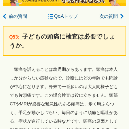
前の質問
Q&Aトップ
次の質問
子どもの頭痛に検査は必要でしょ
Q53:
うか。
頭痛を訴えることは幼児期からあります。頭痛は本人
しか分からない症状なので、診断にはどの年齢でも問診
が中心になります。外来で一番多いのは大人同様子ども
でも片頭痛です。この場合検査は役に立ちません。頭部
CTやMRIが必要な緊急性のある頭痛は、歩く時ふらつ
く、手足が動かしづらい、毎日のように頭痛と嘔吐があ
る、症状が進行している時などです。頭痛の原因として