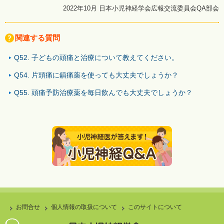
2022年10月 日本小児神経学会広報交流委員会QA部会
関連する質問
Q52. 子どもの頭痛と治療について教えてください。
Q54. 片頭痛に鎮痛薬を使っても大丈夫でしょうか？
Q55. 頭痛予防治療薬を毎日飲んでも大丈夫でしょうか？
お問合せ
個人情報の取扱について
このサイトについて