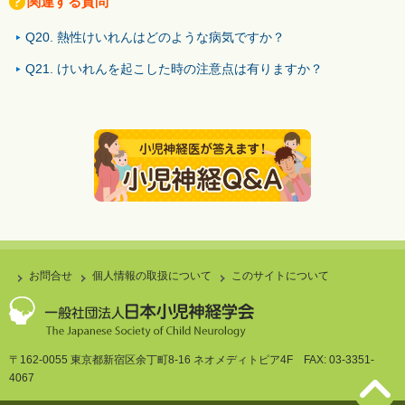
関連する質問
Q20. 熱性けいれんはどのような病気ですか？
Q21. けいれんを起こした時の注意点は有りますか？
お問合せ
個人情報の取扱について
このサイトについて
〒162-0055 東京都新宿区余丁町8-16 ネオメディトピア4F FAX: 03-3351-
4067