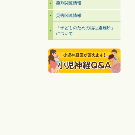
薬剤関連情報
災害関連情報
「子どものための福祉避難所」
について