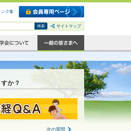
リンク集
サイトマップ
ますか？
次の質問