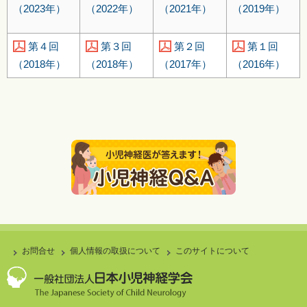
（2022年）
（2021年）
（2019年）
（2023年）
第４回
第３回
第２回
第１回
（2018年）
（2018年）
（2017年）
（2016年）
お問合せ
個人情報の取扱について
このサイトについて